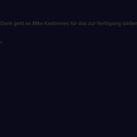
 Dank geht an Mike Kedmenec für das zur Verfügung stellen 
n