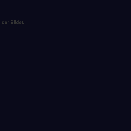
der Bilder.